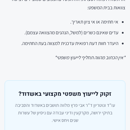
צוואות בבית המשפט:
אי חתימה או אי ציון תאריך.
עדים שאינם כשרים (למשל, הנהנים מהצוואה עצמם).
היעדר חוות דעת רפואית עדכנית למצווה בעת החתימה.
*אין הכתוב מהווה תחליף לייעוץ משפטי*
זקוק לייעוץ משפטי מקצועי באשדוד?
עו"ד ונוטריון ד"ר אבי פרץ מלווה תושבים באשדוד והסביבה
בתיקי ירושה, מקרקעין ודיני עבודה עם ניסיון של עשרות
שנים ויחס אישי.