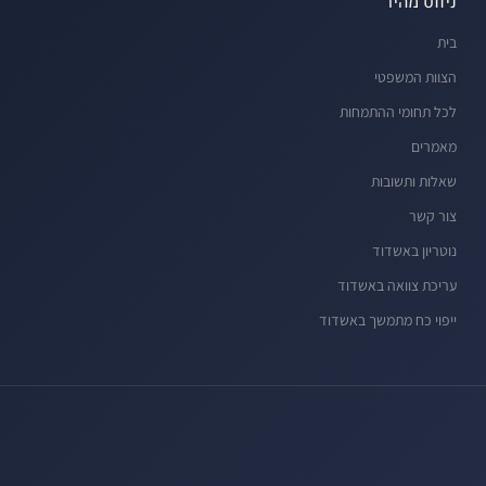
ניווט מהיר
בית
הצוות המשפטי
לכל תחומי ההתמחות
מאמרים
שאלות ותשובות
צור קשר
נוטריון באשדוד
עריכת צוואה באשדוד
ייפוי כח מתמשך באשדוד