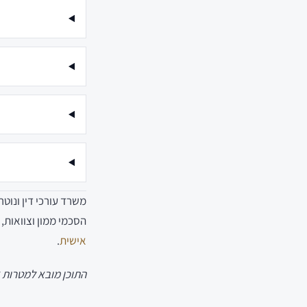
משרד עורכי דין ונוט
הסכמי ממון וצוואות
אישית
.
התוכן מובא למטרות א