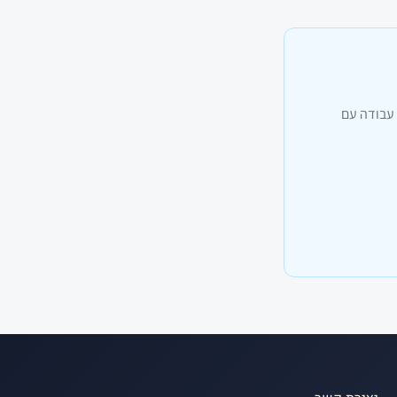
 עבודה עם