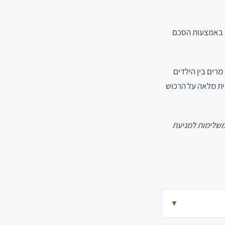
ו באמצעות הסכם
מרים בין הילדים
טית מלאה על הרכוש
 משלימות למניעת
▼