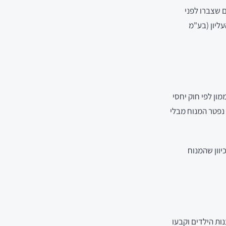
 שצברו לפני
ליון (בע"מ
ון לפי חוק יחסי
נפטר המנוח מבלי
יוון שהמנוח
ות הילדים וקבעו