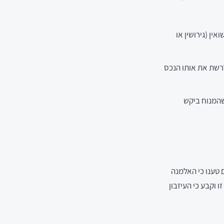
ן (גירושין או
לרשת את אותו הנכס
שהמנוח ביקש
ם טענו כי האלמנה
 וקבע כי העיזבון