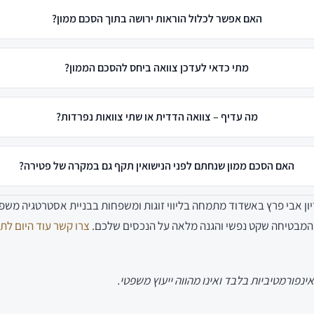
האם אפשר לכלול הוראות ירושה בתוך הסכם ממון?
מתי כדאי לעדכן צוואה ביחס להסכם הממון?
מה עדיף – צוואה הדדית או שתי צוואות נפרדות?
האם הסכם ממון שנחתם לפני הנישואין תקף גם במקרה של פטירה?
ריון אבי פרץ באשדוד מתמחה בליווי זוגות ומשפחות בבניית אסטרטגיה מש
, המבטיחה שקט נפשי והגנה מלאה על הנכסים שלכם.
צרו קשר עוד היום לתי
ינפורמטיביות בלבד ואינו מהווה ייעוץ משפטי.