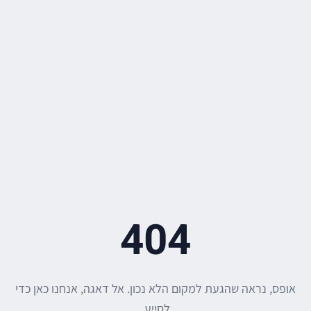
404
אופס, נראה שהגעת למקום הלא נכון. אל דאגה, אנחנו כאן כדי
לסייע.