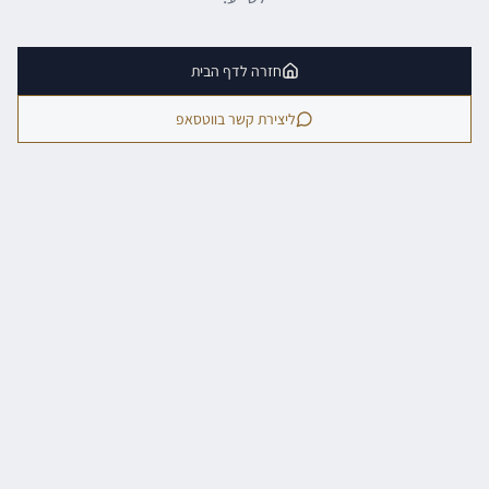
חזרה לדף הבית
ליצירת קשר בווטסאפ