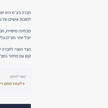
חברה בע״מ היא ישו
לחובות אישיים של 
מבחינה מיסויית, ח
יעיל יותר מס לבעלי
הצד השני: לחברה יש
קטן עם מחזור נמוך 
קשור לתחום:
לעמוד תחום דינ