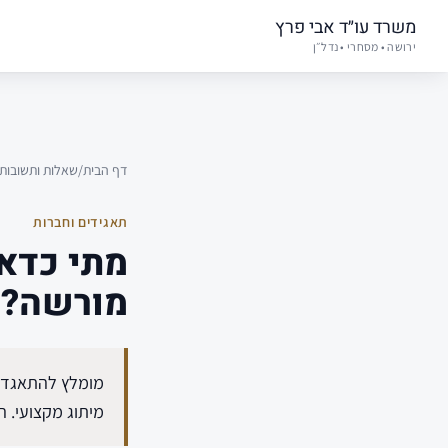
משרד עו״ד אבי פרץ
ירושה • מסחרי • נדל״ן
דף הבית
/
שאלות ותשובות
תאגידים וחברות
מתי כדא
מורשה?
מומלץ להתאגד כ
מיתוג מקצועי. 